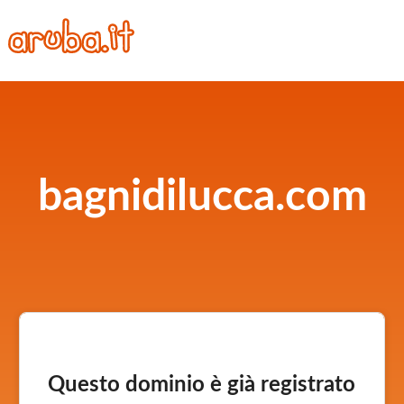
bagnidilucca.com
Questo dominio è già registrato